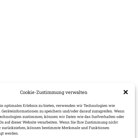
Cookie-Zustimmung verwalten
n optimales Erlebnis zu bieten, verwenden wir Technologien wie
 Geräteinformationen zu speichern und/oder darauf zuzugreifen. Wenn
Technologien zustimmen, können wir Daten wie das Surfverhalten oder
IDs auf dieser Website verarbeiten. Wenn Sie Ihre Zustimmung nicht
der zurückziehen, können bestimmte Merkmale und Funktionen
igt werden.