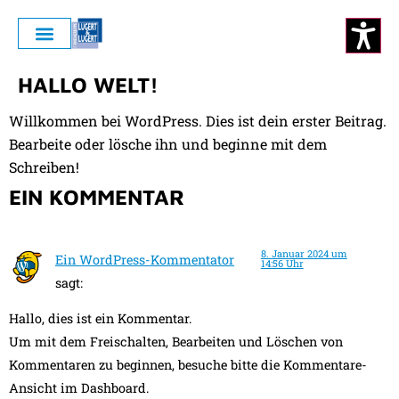
HALLO WELT!
Willkommen bei WordPress. Dies ist dein erster Beitrag.
Bearbeite oder lösche ihn und beginne mit dem
Schreiben!
EIN KOMMENTAR
8. Januar 2024 um
Ein WordPress-Kommentator
14:56 Uhr
sagt:
Hallo, dies ist ein Kommentar.
Um mit dem Freischalten, Bearbeiten und Löschen von
Kommentaren zu beginnen, besuche bitte die Kommentare-
Ansicht im Dashboard.